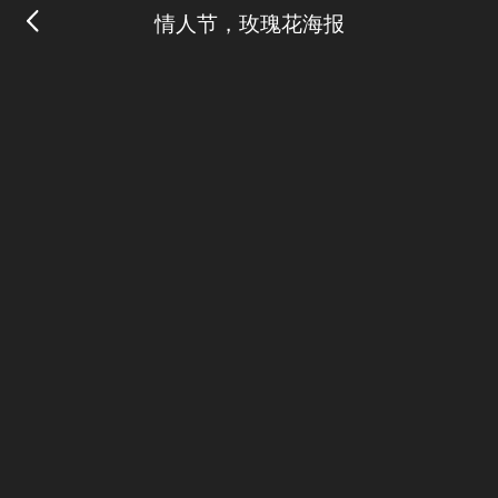
情人节，玫瑰花海报