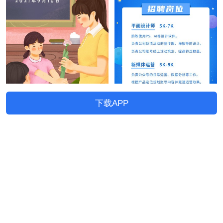
下载APP