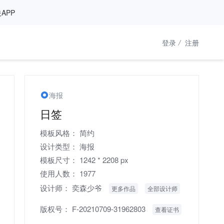
APP
登录
/
注册
海报
日签
模板风格：
简约
设计类型：
海报
模板尺寸：
1242 * 2208 px
使用人数：
1977
设计师：
奕森少爷
更多作品
全部设计师
版权号：
F-20210709-31962803
查看证书