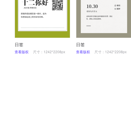
日签
日签
查看版权
尺寸：1242*2208px
查看版权
尺寸：1242*2208px