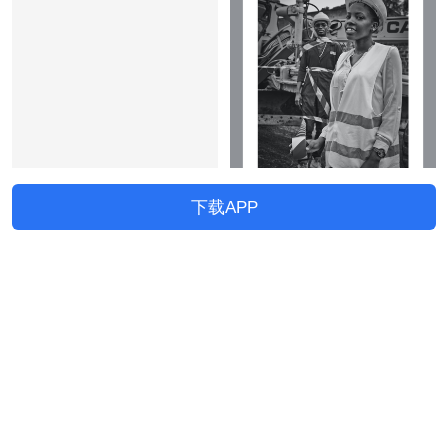
下载APP