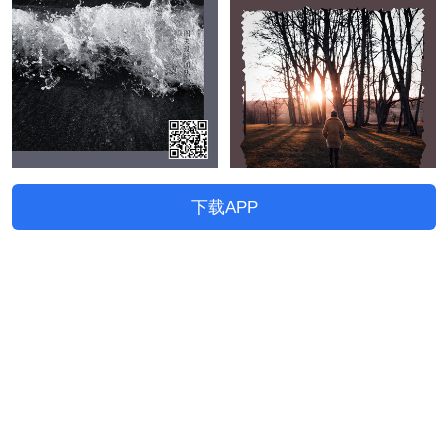
下载APP