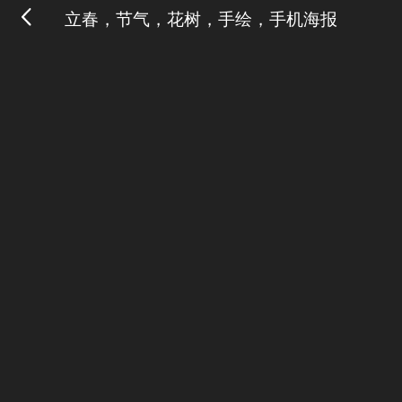
立春，节气，花树，手绘，手机海报