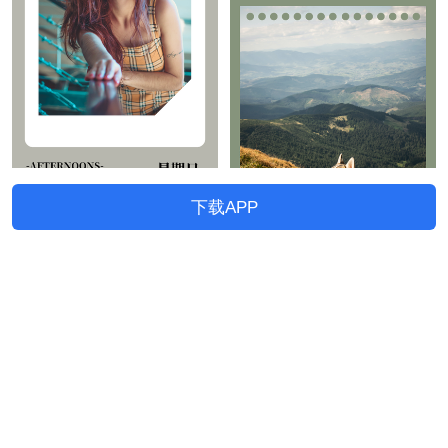
下载APP