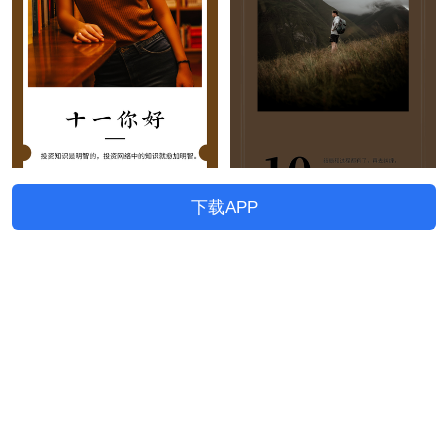
下载APP