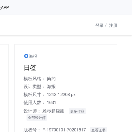
APP
登录
/
注册
海报
日签
模板风格：
简约
设计类型：
海报
模板尺寸：
1242 * 2208 px
使用人数：
1631
设计师：
雅琴超级甜
更多作品
全部设计师
版权号：
F-19700101-70201817
查看证书