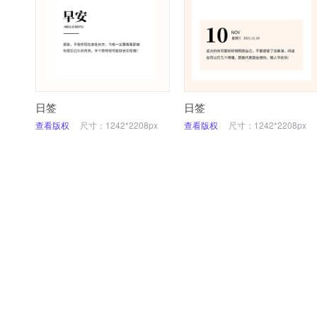
日签
日签
查看版权
尺寸：1242*2208px
查看版权
尺寸：1242*2208px