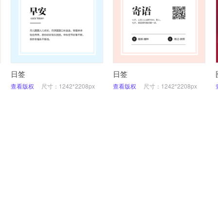
日签
日签
查看版权
尺寸：1242*2208px
查看版权
尺寸：1242*2208px