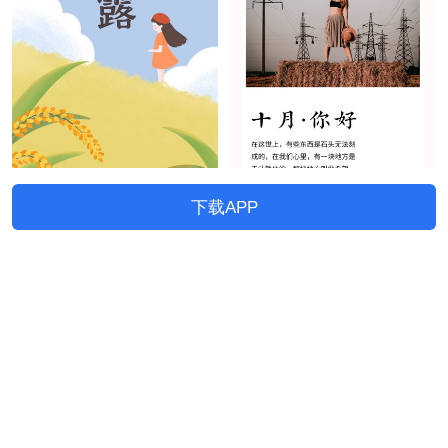
下载APP