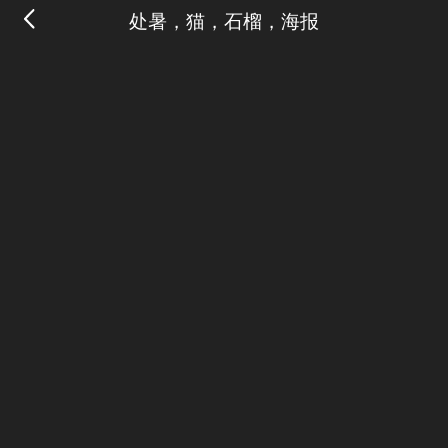
处暑，猫，石榴，海报