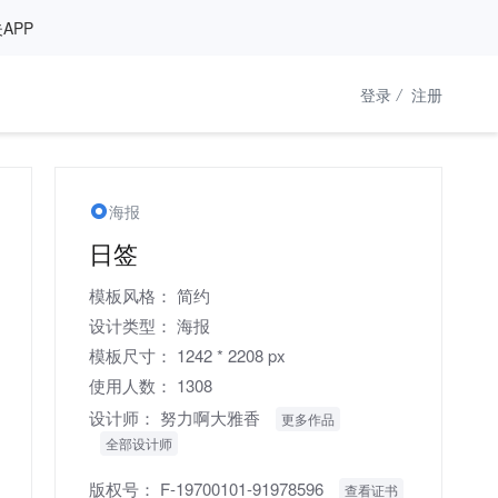
APP
登录
/
注册
海报
日签
模板风格：
简约
设计类型：
海报
模板尺寸：
1242 * 2208 px
使用人数：
1308
设计师：
努力啊大雅香
更多作品
全部设计师
版权号：
F-19700101-91978596
查看证书