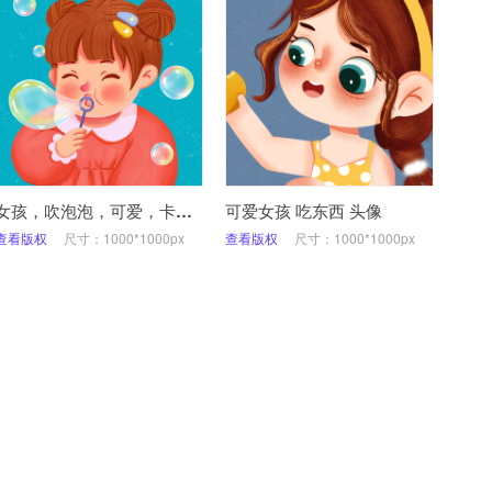
女孩，吹泡泡，可爱，卡通，微信头像
可爱女孩 吃东西 头像
查看版权
尺寸：1000*1000px
查看版权
尺寸：1000*1000px