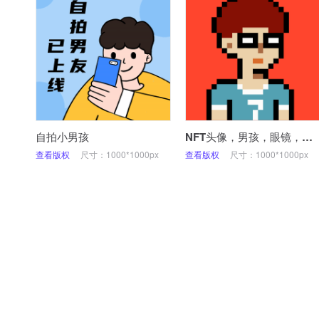
自拍小男孩
NFT头像，男孩，眼镜，像素，微信头像
查看版权
尺寸：1000*1000px
查看版权
尺寸：1000*1000px