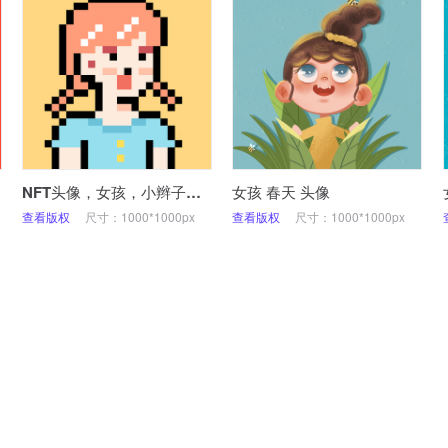
NFT头像，女孩，小辫子，可爱，像素，微信头像
女孩 春天 头像
查看版权
尺寸：1000*1000px
查看版权
尺寸：1000*1000px