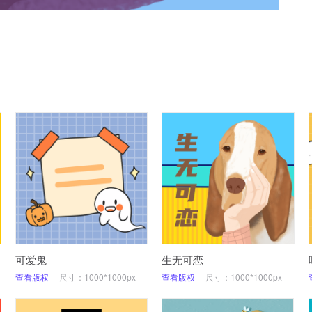
可爱鬼
生无可恋
查看版权
尺寸：1000*1000px
查看版权
尺寸：1000*1000px