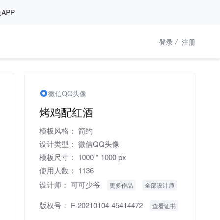
APP
登录
/
注册
微信QQ头像
烤鸡配红酒
模板风格：
简约
设计类型：
微信QQ头像
模板尺寸：
1000 * 1000 px
使用人数：
1136
设计师：
可可少爷
更多作品
全部设计师
版权号：
F-20210104-45414472
查看证书