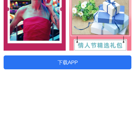
下载APP