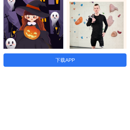
下载APP