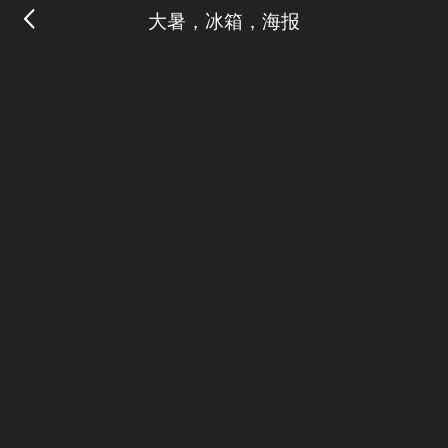
大暑，冰箱，海报