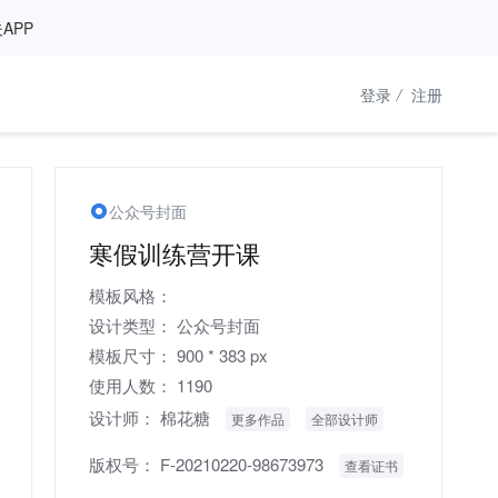
APP
登录
/
注册
公众号封面
寒假训练营开课
模板风格：
设计类型：
公众号封面
模板尺寸：
900 * 383 px
使用人数：
1190
设计师：
棉花糖
更多作品
全部设计师
版权号：
F-20210220-98673973
查看证书