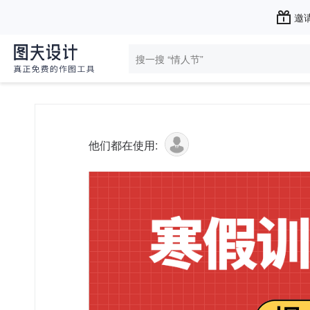
邀请
他们都在使用: