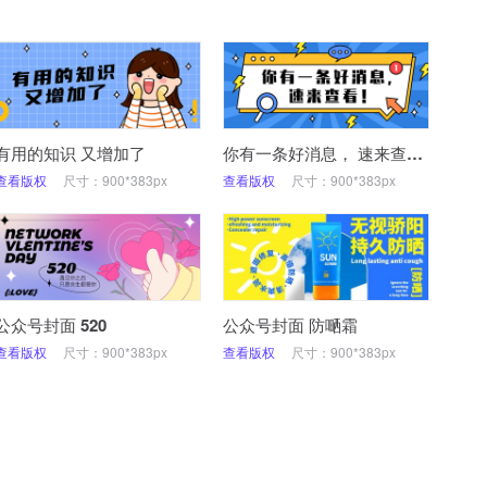
有用的知识 又增加了
你有一条好消息， 速来查看！
查看版权
尺寸：900*383px
查看版权
尺寸：900*383px
公众号封面 520
公众号封面 防嗮霜
查看版权
尺寸：900*383px
查看版权
尺寸：900*383px