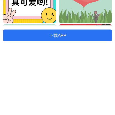
下载APP