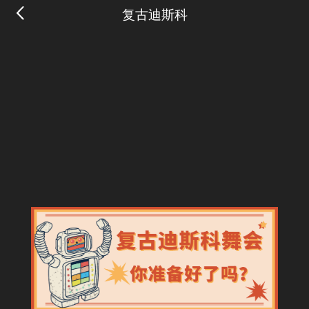
复古迪斯科