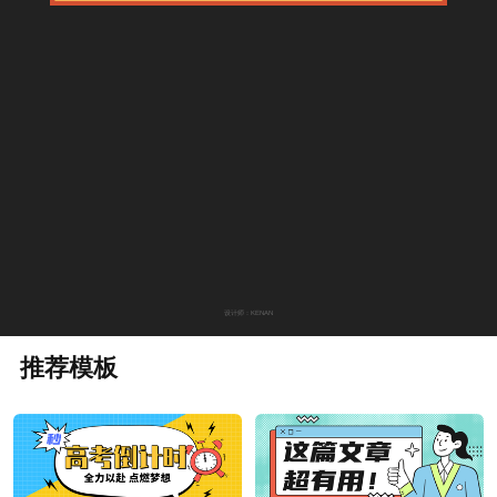
设计师：KENAN
推荐模板