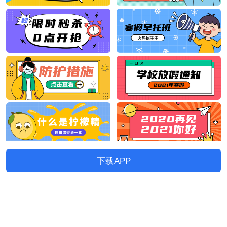
下载APP