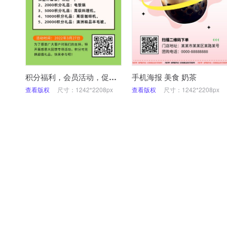
积分福利，会员活动，促销，营销，手机海报
手机海报 美食 奶茶
查看版权
尺寸：1242*2208px
查看版权
尺寸：1242*2208px