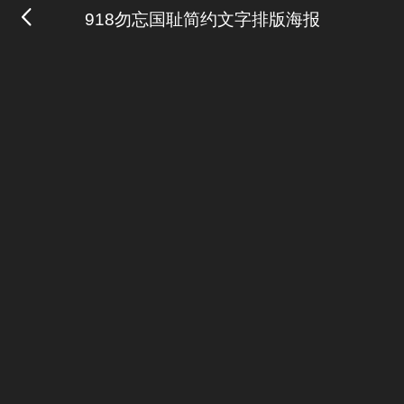
918勿忘国耻简约文字排版海报