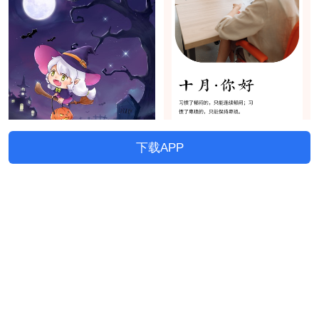
下载APP