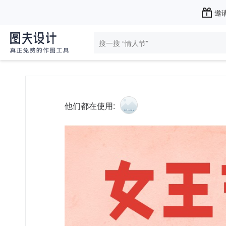
邀请
他们都在使用: