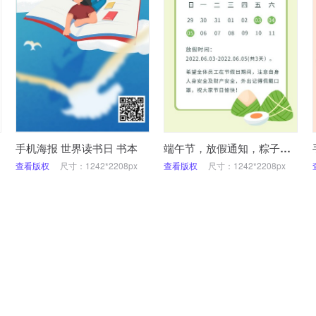
手机海报 世界读书日 书本
端午节，放假通知，粽子，海报
查看版权
尺寸：1242*2208px
查看版权
尺寸：1242*2208px