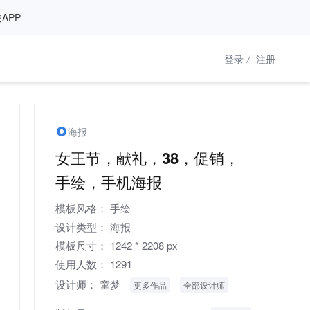
APP
登录
/
注册
海报
女王节，献礼，38，促销，
手绘，手机海报
模板风格：
手绘
设计类型：
海报
模板尺寸：
1242 * 2208 px
使用人数：
1291
设计师：
童梦
更多作品
全部设计师