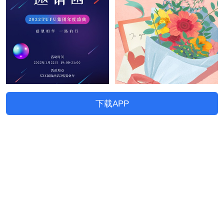
下载APP