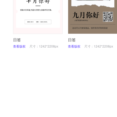
日签
日签
查看版权
尺寸：1242*2208px
查看版权
尺寸：1242*2208px