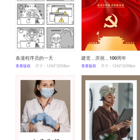
条漫程序员的一天
建党，庆祝，100周年
查看版权
尺寸：1242*2208px
查看版权
尺寸：1242*2208px