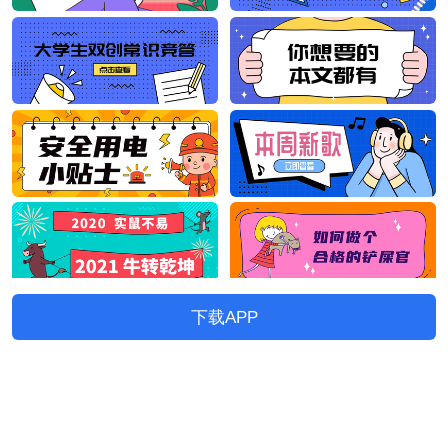
下载APP