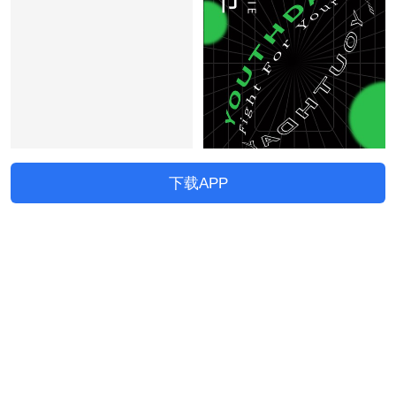
下载APP