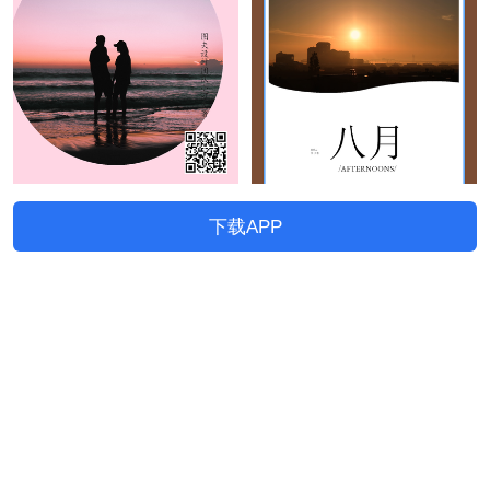
下载APP