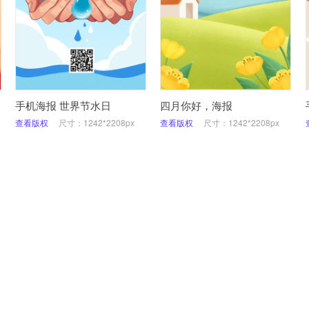
手机海报 世界节水日
四月你好，海报
查看版权
尺寸：1242*2208px
查看版权
尺寸：1242*2208px