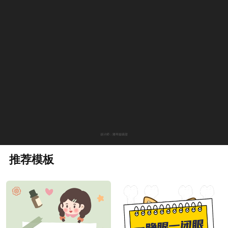
设计师：雅琴超级甜
推荐模板