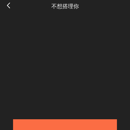
不想搭理你