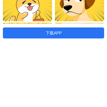
下载APP