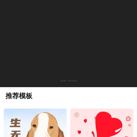
设计师：Ms Frizzel
推荐模板