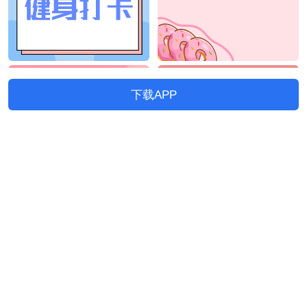
下载APP