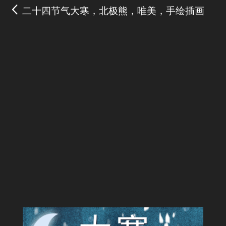
二十四节气大寒，北极熊，唯美，手绘插画