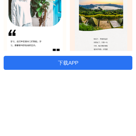
下载APP