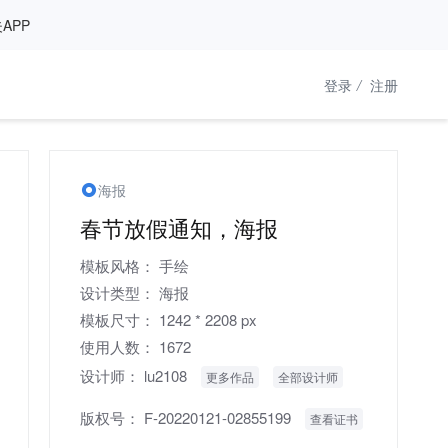
APP
登录
/
注册
海报
春节放假通知，海报
模板风格：
手绘
设计类型：
海报
模板尺寸：
1242 * 2208 px
使用人数：
1672
设计师：
lu2108
更多作品
全部设计师
版权号：
F-20220121-02855199
查看证书