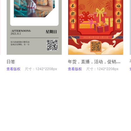
日签
年货，直播，活动，促销，营销，手机海报
查看版权
尺寸：1242*2208px
查看版权
尺寸：1242*2208px