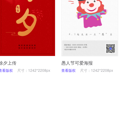
除夕上传
愚人节可爱海报
查看版权
尺寸：1242*2208px
查看版权
尺寸：1242*2208px