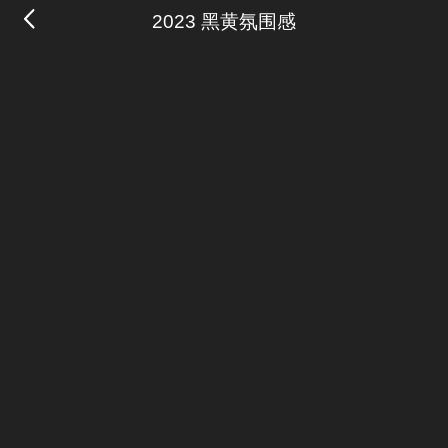
2023 黑黄氛围感