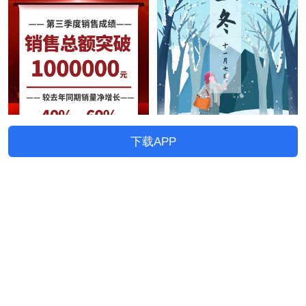
下载APP