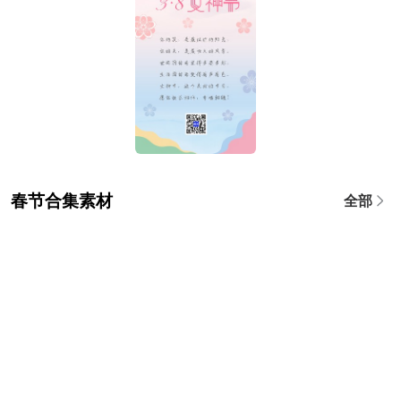
春节合集素材
全部