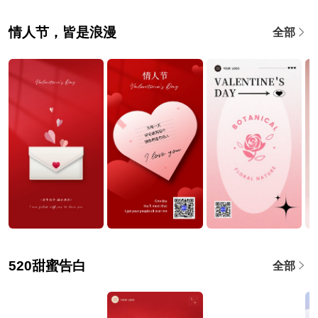
情人节，皆是浪漫
全部
520甜蜜告白
全部