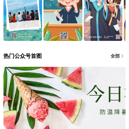
热门公众号首图
全部