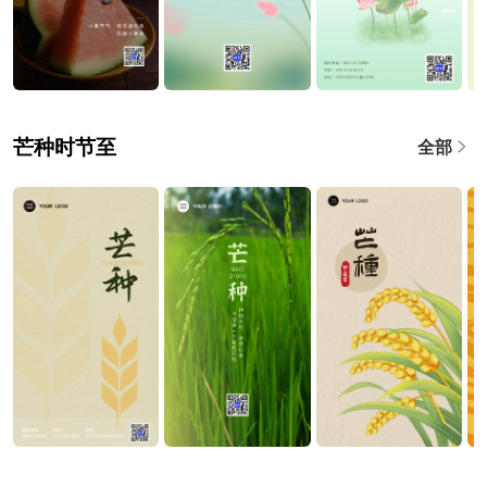
芒种时节至
全部