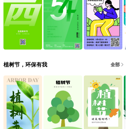
植树节，环保有我
全部