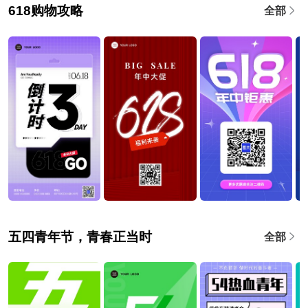
618购物攻略
全部
五四青年节，青春正当时
全部