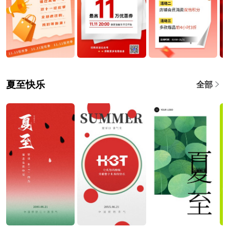
夏至快乐
全部