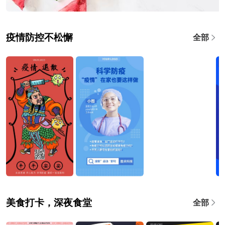
疫情防控不松懈
全部
美食打卡，深夜食堂
全部