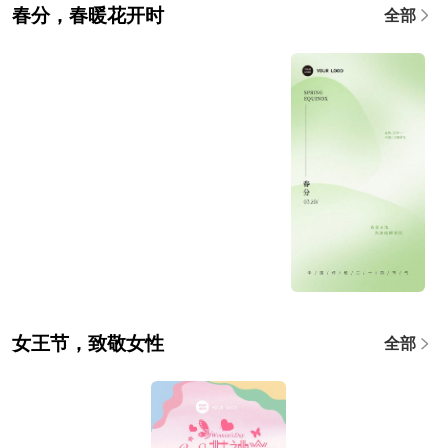
春分，春暖花开时
全部
女王节，致敬女性
全部