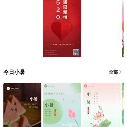
今日小暑
全部