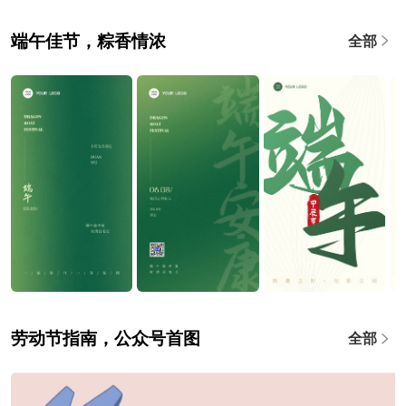
端午佳节，粽香情浓
全部
劳动节指南，公众号首图
全部