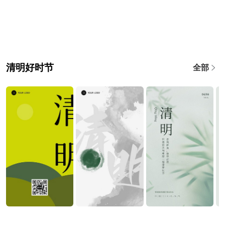
清明好时节
全部