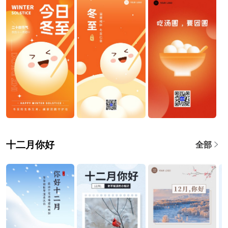
十二月你好
全部