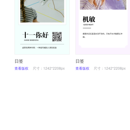
日签
日签
查看版权
尺寸：1242*2208px
查看版权
尺寸：1242*2208px