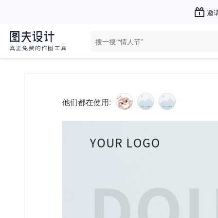
邀请
他们都在使用: