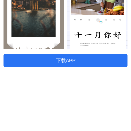
下载APP