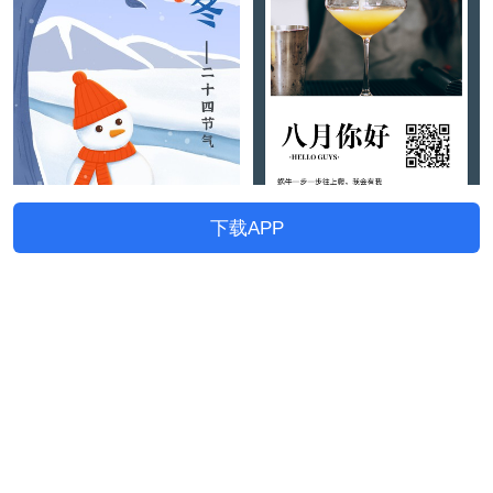
下载APP