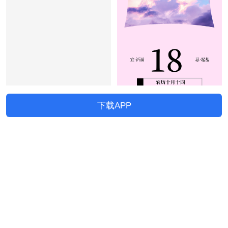
下载APP