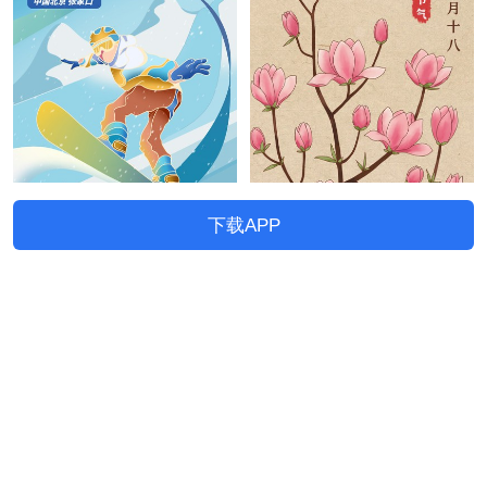
下载APP