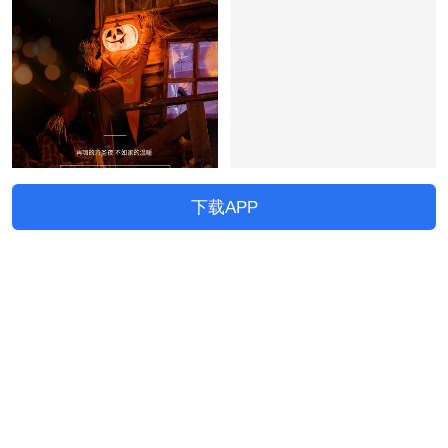
下载APP