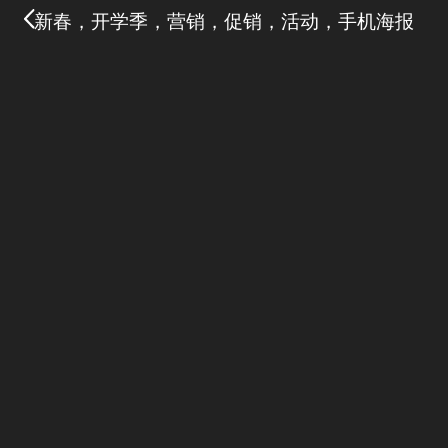
新春，开学季，营销，促销，活动，手机海报