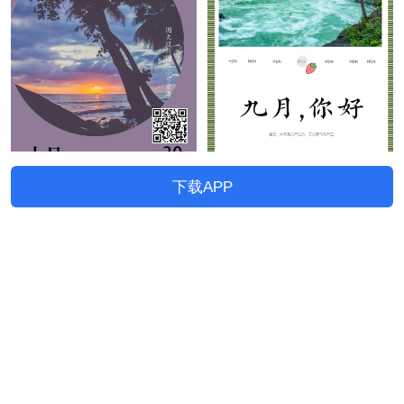
下载APP