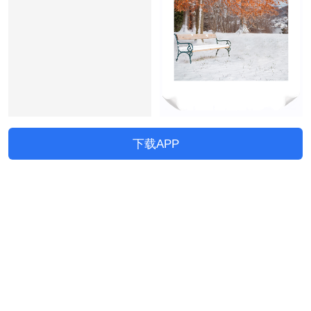
下载APP