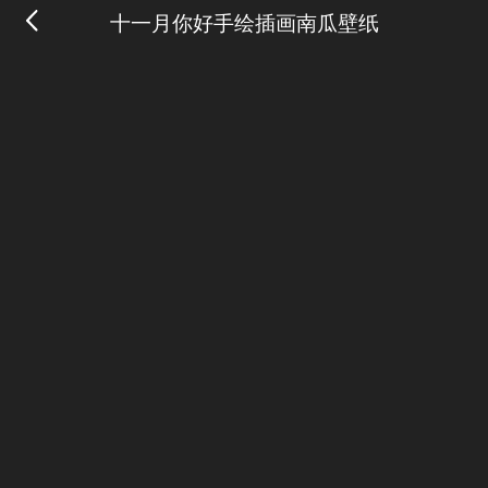
十一月你好手绘插画南瓜壁纸