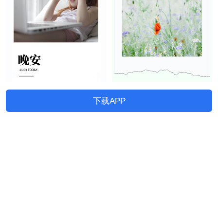
下载APP