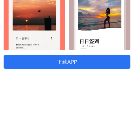
下载APP