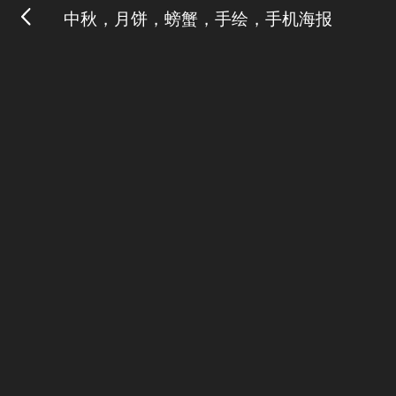
中秋，月饼，螃蟹，手绘，手机海报