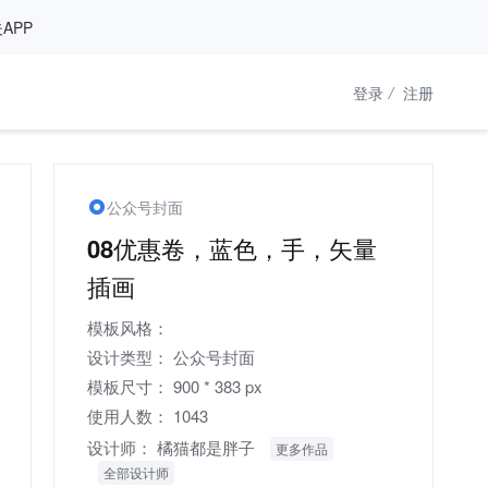
APP
登录
/
注册
公众号封面
08优惠卷，蓝色，手，矢量
插画
模板风格：
设计类型：
公众号封面
模板尺寸：
900 * 383 px
使用人数：
1043
设计师：
橘猫都是胖子
更多作品
全部设计师