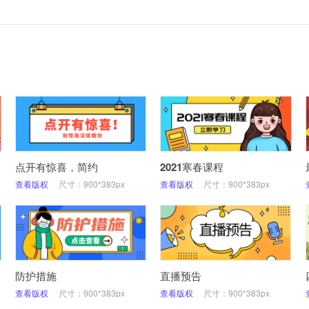
点开有惊喜，简约
2021寒春课程
查看版权
尺寸：900*383px
查看版权
尺寸：900*383px
防护措施
直播预告
查看版权
尺寸：900*383px
查看版权
尺寸：900*383px