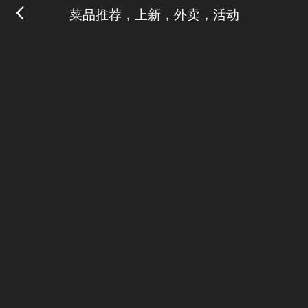
菜品推荐，上新，外卖，活动