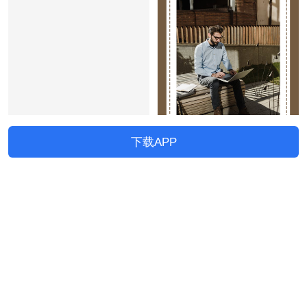
下载APP