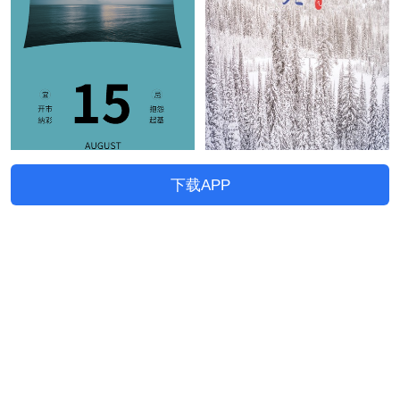
下载APP