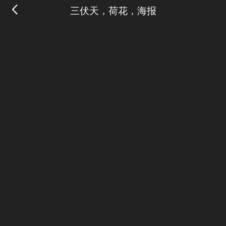
三伏天，荷花，海报