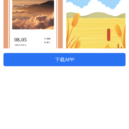
下载APP