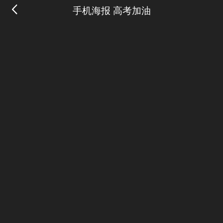
手机海报 高考加油