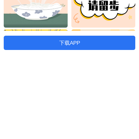
下载APP