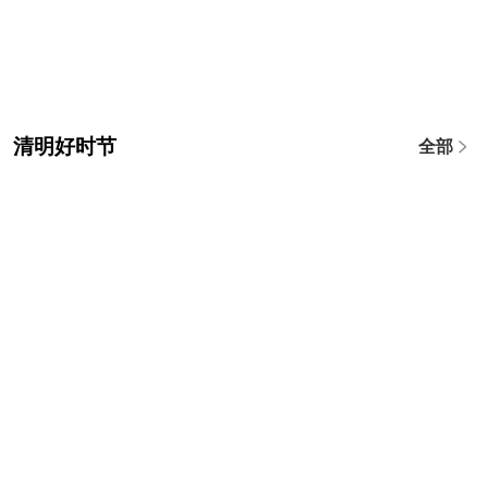
清明好时节
全部