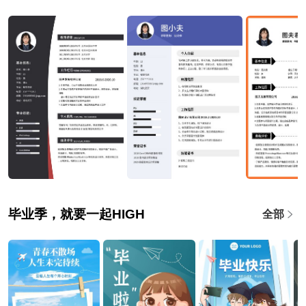
毕业季，就要一起HIGH
全部