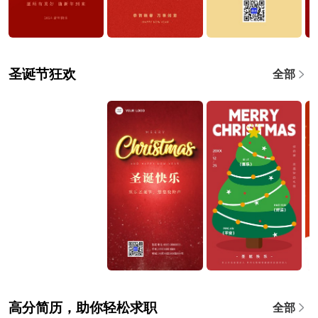
圣诞节狂欢
全部
高分简历，助你轻松求职
全部