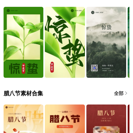
腊八节素材合集
全部