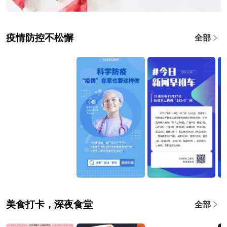
疫情防控不松懈
全部
美食打卡，深夜食堂
全部