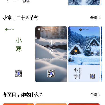
小寒，二十四节气
全部
冬至日，你吃什么？
全部