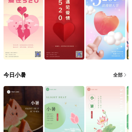
今日小暑
全部