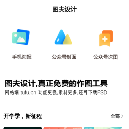
图夫设计
开学季，新征程
全部