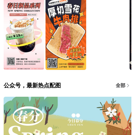
公众号，最新热点配图
全部