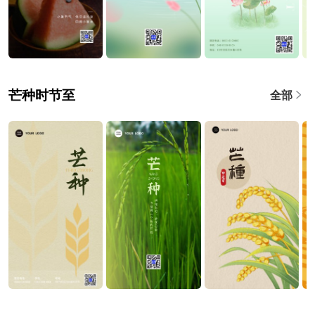
芒种时节至
全部