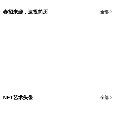
春招来袭，速投简历
全部
NFT艺术头像
全部