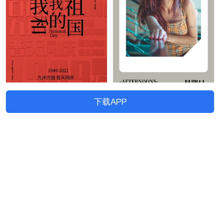
下载APP