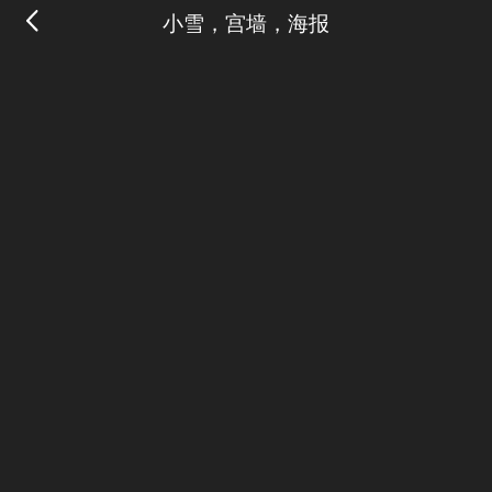
小雪，宫墙，海报