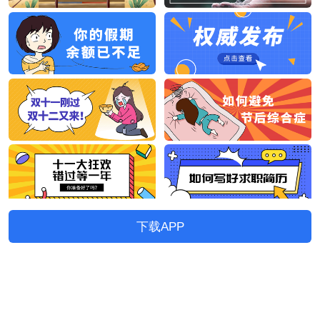
下载APP