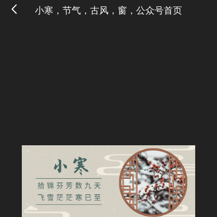
小寒，节气，古风，窗，公众号首页