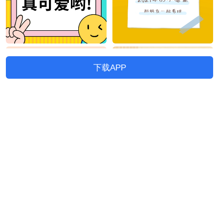
下载APP